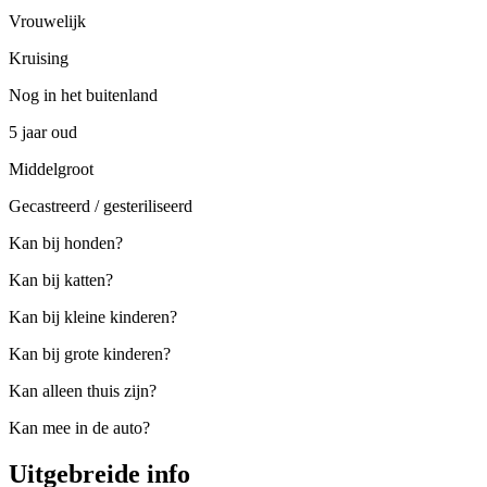
Vrouwelijk
Kruising
Nog in het buitenland
5 jaar oud
Middelgroot
Gecastreerd / gesteriliseerd
Kan bij honden?
Kan bij katten?
Kan bij kleine kinderen?
Kan bij grote kinderen?
Kan alleen thuis zijn?
Kan mee in de auto?
Uitgebreide info