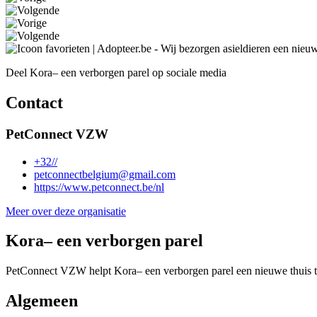
Deel
Kora– een verborgen parel
op sociale media
Contact
PetConnect VZW
+32//
petconnectbelgium@gmail.com
https://www.petconnect.be/nl
Meer over deze organisatie
Kora– een verborgen parel
PetConnect VZW helpt Kora– een verborgen parel een nieuwe thuis t
Algemeen