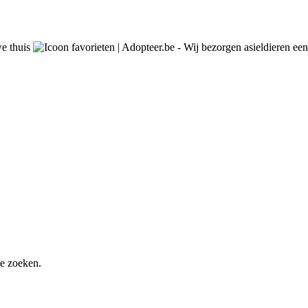
e zoeken.